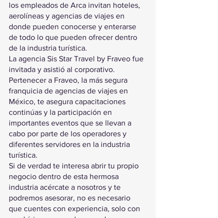
los empleados de Arca invitan hoteles, 
aerolíneas y agencias de viajes en 
donde pueden conocerse y enterarse 
de todo lo que pueden ofrecer dentro 
de la industria turística.
La agencia Sis Star Travel by Fraveo fue 
invitada y asistió al corporativo.
Pertenecer a Fraveo, la más segura 
franquicia de agencias de viajes en 
México, te asegura capacitaciones 
continúas y la participación en 
importantes eventos que se llevan a 
cabo por parte de los operadores y 
diferentes servidores en la industria 
turística.
Si de verdad te interesa abrir tu propio 
negocio dentro de esta hermosa 
industria acércate a nosotros y te 
podremos asesorar, no es necesario 
que cuentes con experiencia, solo con 