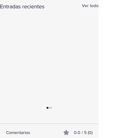
Ver todo
Entradas recientes
Comentarios
0.0 / 5 (0)