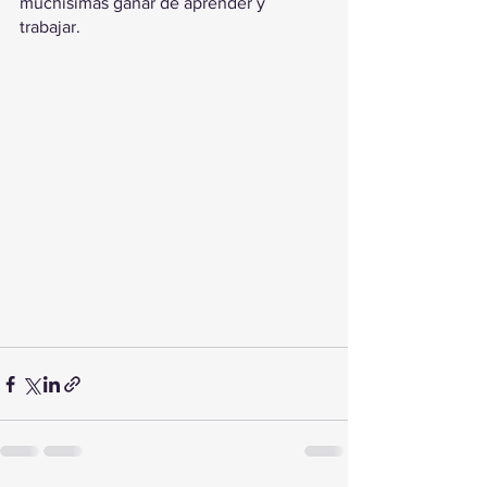
muchísimas ganar de aprender y 
trabajar.