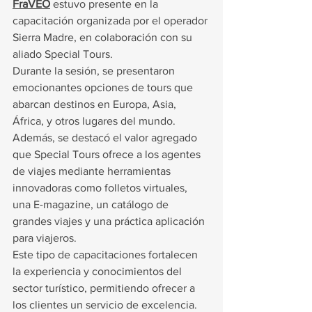
FraVEO
 estuvo presente en la 
capacitación organizada por el operador 
Sierra Madre, en colaboración con su 
aliado Special Tours.
Durante la sesión, se presentaron 
emocionantes opciones de tours que 
abarcan destinos en Europa, Asia, 
África, y otros lugares del mundo. 
Además, se destacó el valor agregado 
que Special Tours ofrece a los agentes 
de viajes mediante herramientas 
innovadoras como folletos virtuales, 
una E-magazine, un catálogo de 
grandes viajes y una práctica aplicación 
para viajeros.
Este tipo de capacitaciones fortalecen 
la experiencia y conocimientos del 
sector turístico, permitiendo ofrecer a 
los clientes un servicio de excelencia.