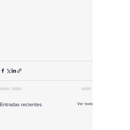
Ver todo
Entradas recientes