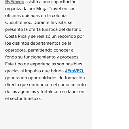
ByFraveo
 asistió a una capacitación 
organizada por Mega Travel en sus 
oficinas ubicadas en la colonia 
Cuauhtémoc. Durante la visita, se 
presentó la oferta turística del destino 
Costa Rica y se realizó un recorrido por 
los distintos departamentos de la 
operadora, permitiendo conocer a 
fondo su funcionamiento y procesos.
Este tipo de experiencias son posibles 
gracias al impulso que brinda 
#FraVEO
, 
generando oportunidades de formación 
directa que enriquecen el conocimiento 
de las agencias y fortalecen su labor en 
el sector turístico.