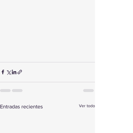
Ver todo
Entradas recientes