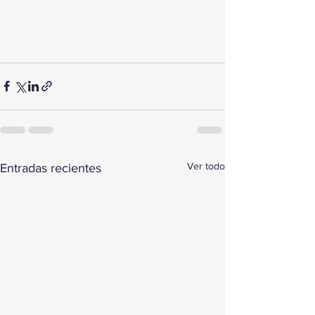
Ver todo
Entradas recientes