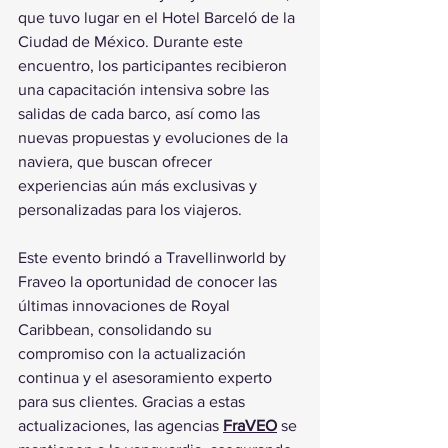
que tuvo lugar en el Hotel Barceló de la 
Ciudad de México. Durante este 
encuentro, los participantes recibieron 
una capacitación intensiva sobre las 
salidas de cada barco, así como las 
nuevas propuestas y evoluciones de la 
naviera, que buscan ofrecer 
experiencias aún más exclusivas y 
personalizadas para los viajeros.
Este evento brindó a Travellinworld by 
Fraveo la oportunidad de conocer las 
últimas innovaciones de Royal 
Caribbean, consolidando su 
compromiso con la actualización 
continua y el asesoramiento experto 
para sus clientes. Gracias a estas 
actualizaciones, las agencias 
FraVEO
 se 