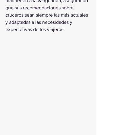
mantienen a la vanguardia, asegurando 
que sus recomendaciones sobre 
cruceros sean siempre las más actuales 
y adaptadas a las necesidades y 
expectativas de los viajeros.