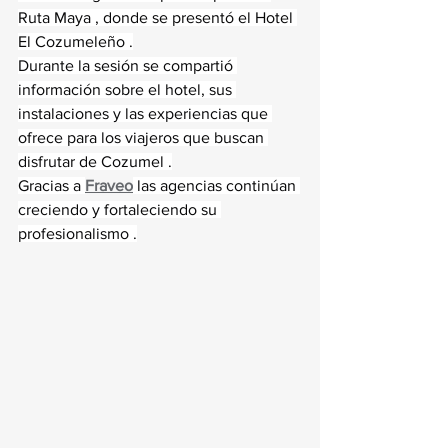
Ruta Maya , donde se presentó el Hotel 
El Cozumeleño .
Durante la sesión se compartió 
información sobre el hotel, sus 
instalaciones y las experiencias que 
ofrece para los viajeros que buscan 
disfrutar de Cozumel .
Gracias a 
Fraveo
 las agencias continúan 
creciendo y fortaleciendo su 
profesionalismo .