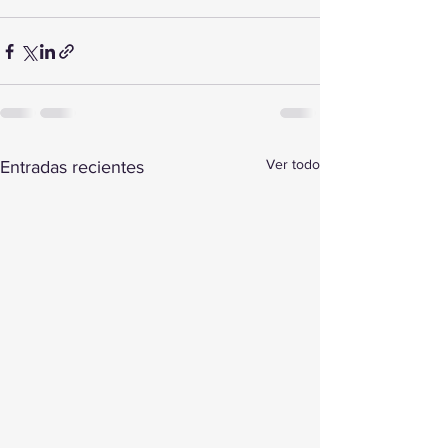
Ver todo
Entradas recientes