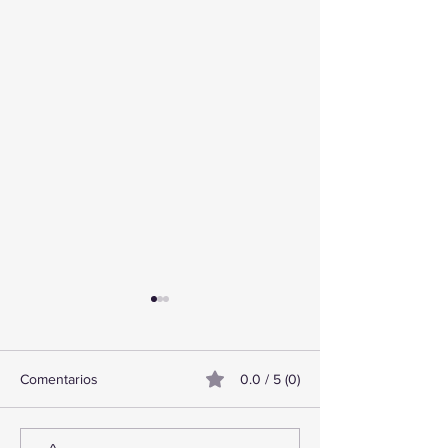
Comentarios
0.0 / 5 (0)