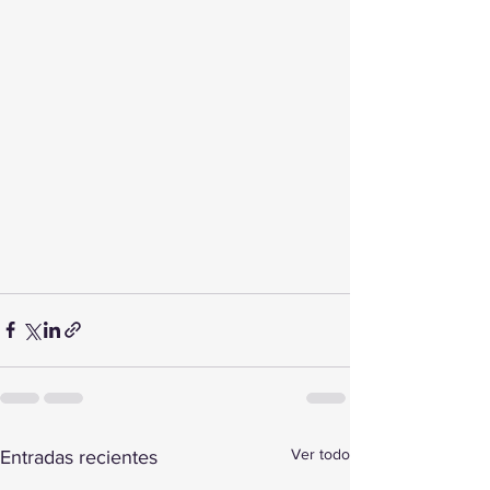
Ver todo
Entradas recientes