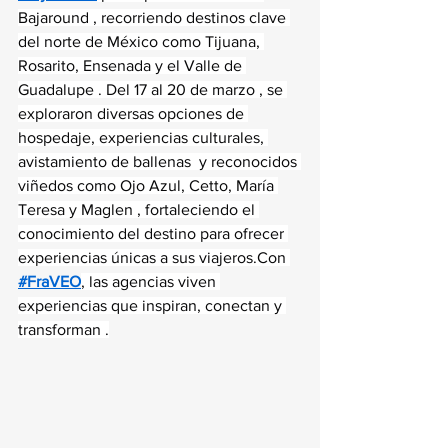
Bajaround , recorriendo destinos clave 
del norte de México como Tijuana, 
Rosarito, Ensenada y el Valle de 
Guadalupe . Del 17 al 20 de marzo , se 
exploraron diversas opciones de 
hospedaje, experiencias culturales, 
avistamiento de ballenas  y reconocidos 
viñedos como Ojo Azul, Cetto, María 
Teresa y Maglen , fortaleciendo el 
conocimiento del destino para ofrecer 
experiencias únicas a sus viajeros.Con 
#FraVEO
, las agencias viven 
experiencias que inspiran, conectan y 
transforman .