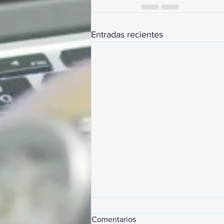
Entradas recientes
Comentarios