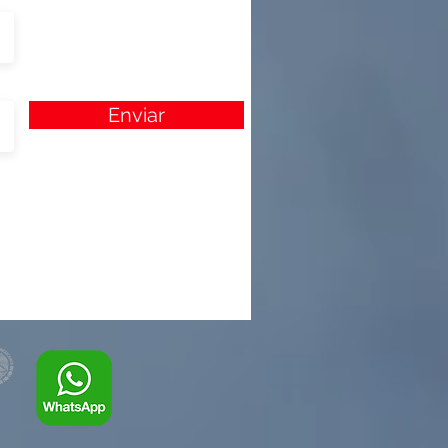
Enviar