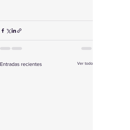
Ver todo
Entradas recientes