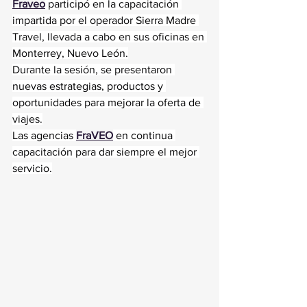
Fraveo
 participó en la capacitación 
impartida por el operador Sierra Madre 
Travel, llevada a cabo en sus oficinas en 
Monterrey, Nuevo León.
Durante la sesión, se presentaron 
nuevas estrategias, productos y 
oportunidades para mejorar la oferta de 
viajes.
Las agencias 
FraVEO
 en continua 
capacitación para dar siempre el mejor 
servicio.