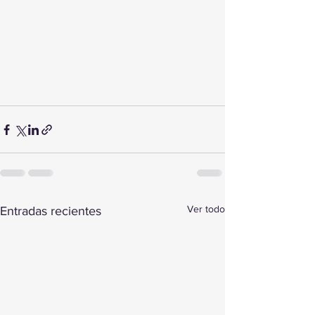
Ver todo
Entradas recientes