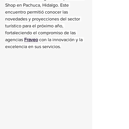
Shop en Pachuca, Hidalgo. Este 
encuentro permitió conocer las 
novedades y proyecciones del sector 
turístico para el próximo año, 
fortaleciendo el compromiso de las 
agencias 
Fraveo
 con la innovación y la 
excelencia en sus servicios.