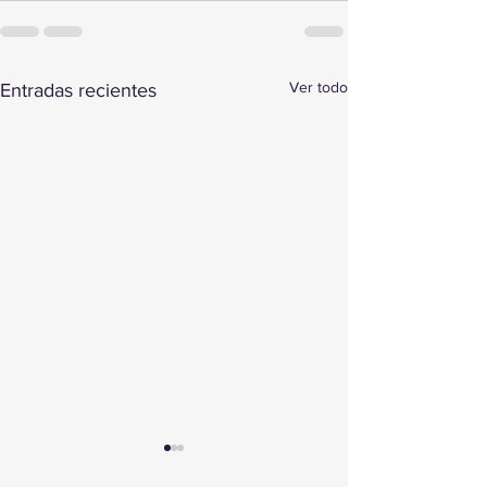
Ver todo
Entradas recientes