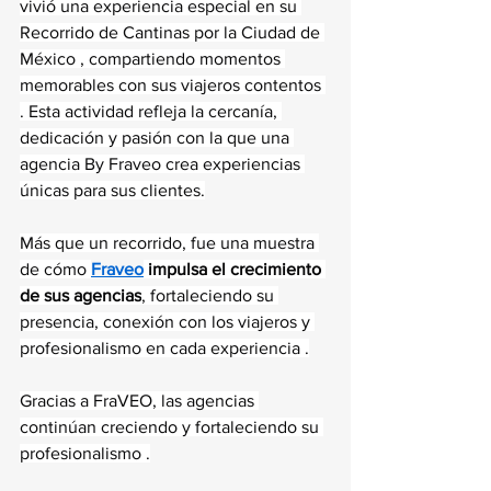
vivió una experiencia especial en su 
Recorrido de Cantinas por la Ciudad de 
México , compartiendo momentos 
memorables con sus viajeros contentos 
. Esta actividad refleja la cercanía, 
dedicación y pasión con la que una 
agencia By Fraveo crea experiencias 
únicas para sus clientes.
Más que un recorrido, fue una muestra 
de cómo 
Fraveo
 impulsa el crecimiento 
de sus agencias
, fortaleciendo su 
presencia, conexión con los viajeros y 
profesionalismo en cada experiencia .
Gracias a FraVEO, las agencias 
continúan creciendo y fortaleciendo su 
profesionalismo .