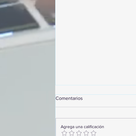
Comentarios
Agrega una calificación