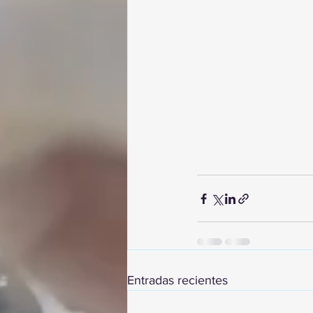
Entradas recientes