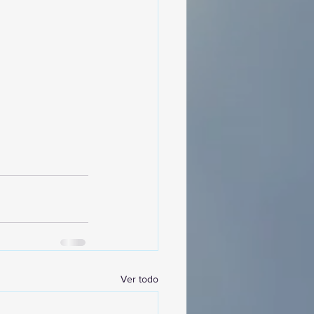
Ver todo