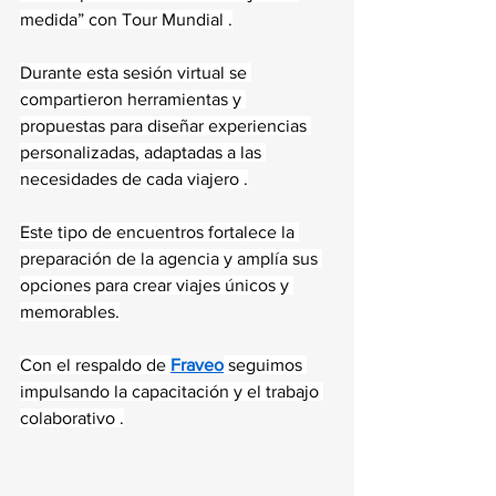
medida” con Tour Mundial .
Durante esta sesión virtual se 
compartieron herramientas y 
propuestas para diseñar experiencias 
personalizadas, adaptadas a las 
necesidades de cada viajero .
Este tipo de encuentros fortalece la 
preparación de la agencia y amplía sus 
opciones para crear viajes únicos y 
memorables.
Con el respaldo de 
Fraveo
 seguimos 
impulsando la capacitación y el trabajo 
colaborativo .