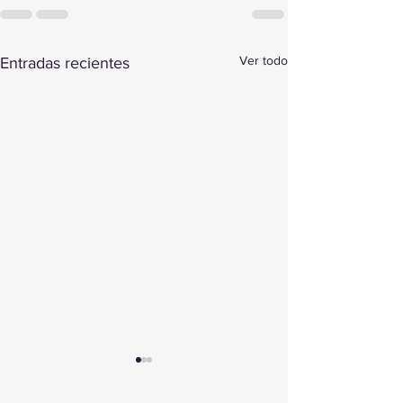
Ver todo
Entradas recientes