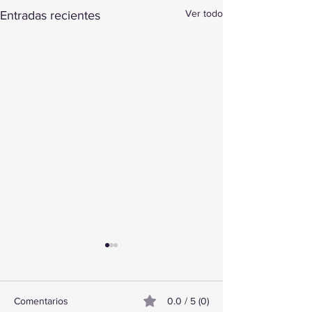
Ver todo
Entradas recientes
Comentarios
0.0 / 5 (0)