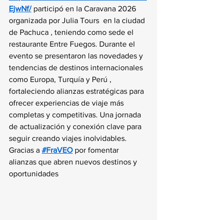
EjwNf/
 participó en la Caravana 2026 
organizada por Julia Tours  en la ciudad 
de Pachuca , teniendo como sede el 
restaurante Entre Fuegos. Durante el 
evento se presentaron las novedades y 
tendencias de destinos internacionales 
como Europa, Turquía y Perú , 
fortaleciendo alianzas estratégicas para 
ofrecer experiencias de viaje más 
completas y competitivas. Una jornada 
de actualización y conexión clave para 
seguir creando viajes inolvidables.
Gracias a 
#FraVEO
 por fomentar 
alianzas que abren nuevos destinos y 
oportunidades