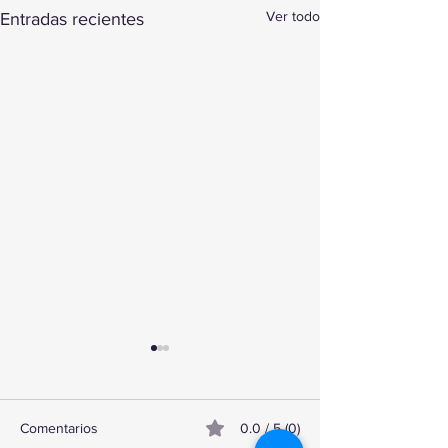
Ver todo
Entradas recientes
Comentarios
0.0 / 5 (0)