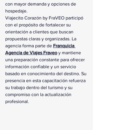
con mayor demanda y opciones de 
hospedaje.
Viajecito Corazón by FraVEO participó 
con el propósito de fortalecer su 
orientación a clientes que buscan 
propuestas claras y organizadas. La 
agencia forma parte de 
Franquicia 
Agencia de Viajes Fraveo
 y mantiene 
una preparación constante para ofrecer 
información confiable y un servicio 
basado en conocimiento del destino. Su 
presencia en esta capacitación refuerza 
su trabajo dentro del turismo y su 
compromiso con la actualización 
profesional.