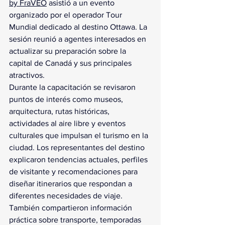
by FraVEO
 asistió a un evento 
organizado por el operador Tour 
Mundial dedicado al destino Ottawa. La 
sesión reunió a agentes interesados en 
actualizar su preparación sobre la 
capital de Canadá y sus principales 
atractivos.
Durante la capacitación se revisaron 
puntos de interés como museos, 
arquitectura, rutas históricas, 
actividades al aire libre y eventos 
culturales que impulsan el turismo en la 
ciudad. Los representantes del destino 
explicaron tendencias actuales, perfiles 
de visitante y recomendaciones para 
diseñar itinerarios que respondan a 
diferentes necesidades de viaje. 
También compartieron información 
práctica sobre transporte, temporadas 