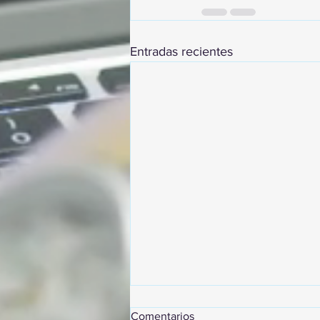
Entradas recientes
Comentarios