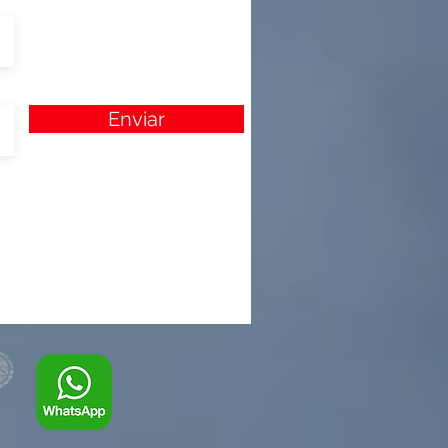
Enviar