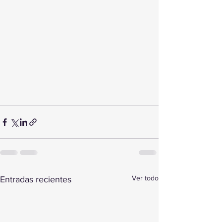
Ver todo
Entradas recientes