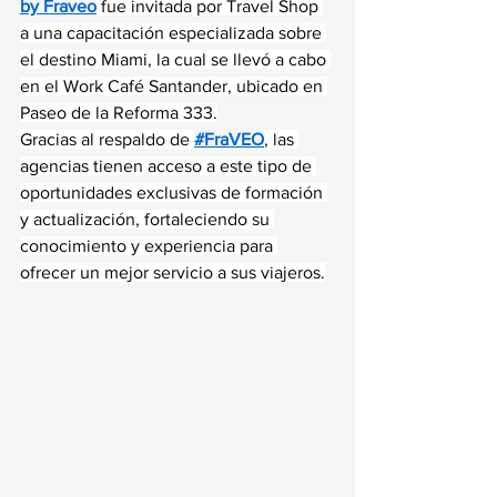
by Fraveo
 fue invitada por Travel Shop 
a una capacitación especializada sobre 
el destino Miami, la cual se llevó a cabo 
en el Work Café Santander, ubicado en 
Paseo de la Reforma 333.
Gracias al respaldo de 
#FraVEO
, las 
agencias tienen acceso a este tipo de 
oportunidades exclusivas de formación 
y actualización, fortaleciendo su 
conocimiento y experiencia para 
ofrecer un mejor servicio a sus viajeros.