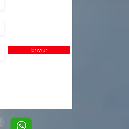
Enviar