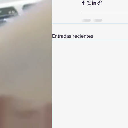
Entradas recientes