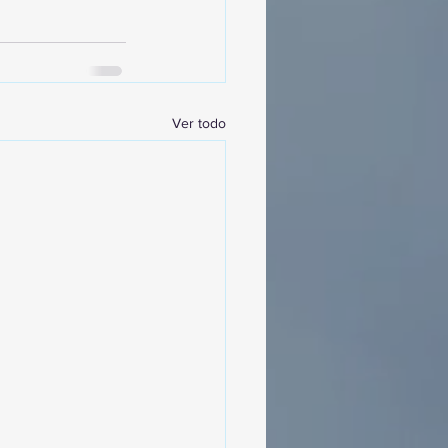
Ver todo