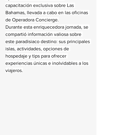
capacitación exclusiva sobre Las 
Bahamas, llevada a cabo en las oficinas 
de Operadora Concierge.
Durante esta enriquecedora jornada, se 
compartió información valiosa sobre 
este paradisiaco destino: sus principales 
islas, actividades, opciones de 
hospedaje y tips para ofrecer 
experiencias únicas e inolvidables a los 
viajeros.