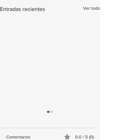
Ver todo
Entradas recientes
Comentarios
0.0 / 5 (0)