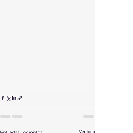
Ver todo
Entradas recientes