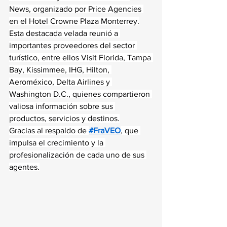
News, organizado por Price Agencies 
en el Hotel Crowne Plaza Monterrey.
Esta destacada velada reunió a 
importantes proveedores del sector 
turístico, entre ellos Visit Florida, Tampa 
Bay, Kissimmee, IHG, Hilton, 
Aeroméxico, Delta Airlines y 
Washington D.C., quienes compartieron 
valiosa información sobre sus 
productos, servicios y destinos.
Gracias al respaldo de 
#FraVEO
, que 
impulsa el crecimiento y la 
profesionalización de cada uno de sus 
agentes.