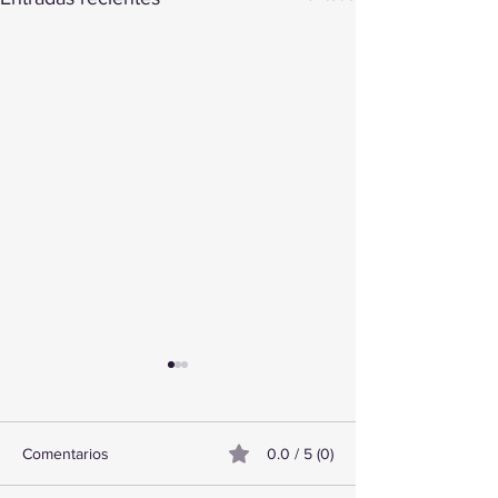
Comentarios
0.0 / 5 (0)