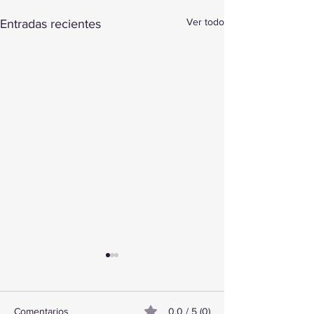
Ver todo
Entradas recientes
Comentarios
0.0 / 5 (0)