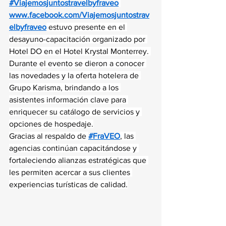
#Viajemosjuntostravelbyfraveo
www.facebook.com/Viajemosjuntostrav
elbyfraveo
 estuvo presente en el 
desayuno-capacitación organizado por 
Hotel DO en el Hotel Krystal Monterrey. 
Durante el evento se dieron a conocer 
las novedades y la oferta hotelera de 
Grupo Karisma, brindando a los 
asistentes información clave para 
enriquecer su catálogo de servicios y 
opciones de hospedaje.
Gracias al respaldo de 
#FraVEO
, las 
agencias continúan capacitándose y 
fortaleciendo alianzas estratégicas que 
les permiten acercar a sus clientes 
experiencias turísticas de calidad.