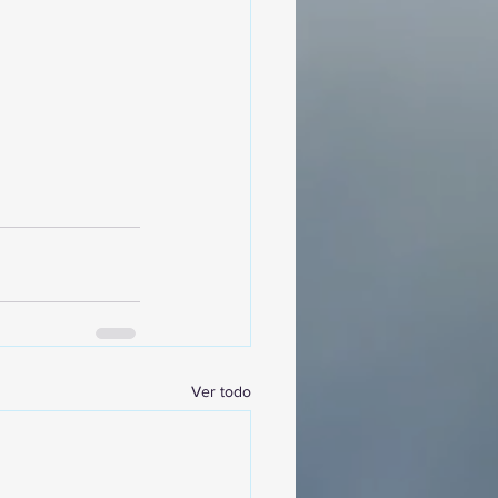
Ver todo