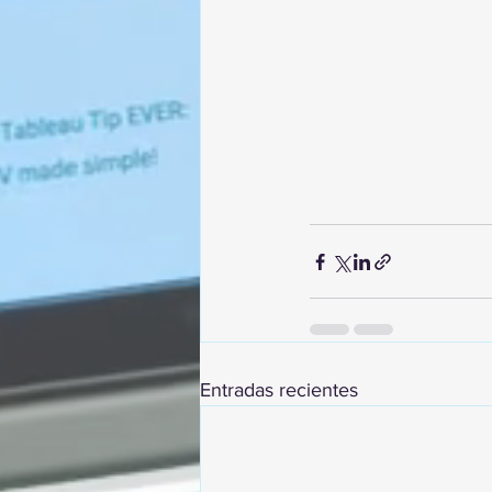
Entradas recientes