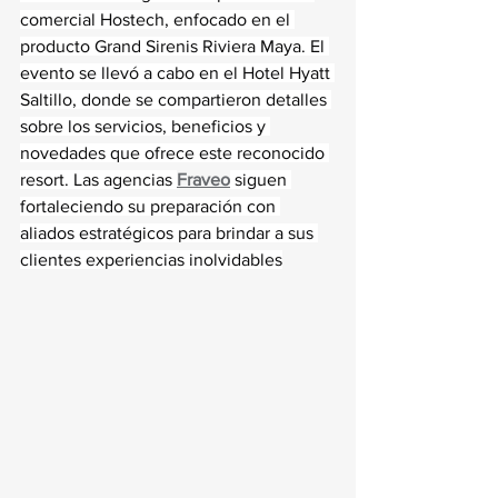
comercial Hostech, enfocado en el 
producto Grand Sirenis Riviera Maya. El 
evento se llevó a cabo en el Hotel Hyatt 
Saltillo, donde se compartieron detalles 
sobre los servicios, beneficios y 
novedades que ofrece este reconocido 
resort. Las agencias 
Fraveo
 siguen 
fortaleciendo su preparación con 
aliados estratégicos para brindar a sus 
clientes experiencias inolvidables