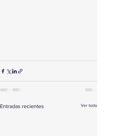
Ver todo
Entradas recientes