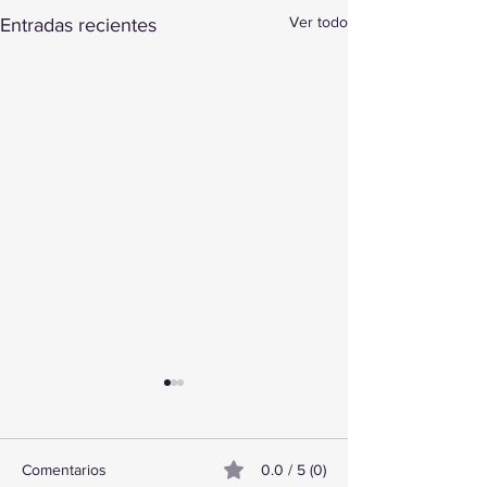
Ver todo
Entradas recientes
Comentarios
0.0 / 5 (0)