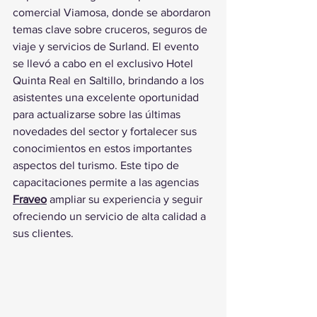
comercial Viamosa, donde se abordaron 
temas clave sobre cruceros, seguros de 
viaje y servicios de Surland. El evento 
se llevó a cabo en el exclusivo Hotel 
Quinta Real en Saltillo, brindando a los 
asistentes una excelente oportunidad 
para actualizarse sobre las últimas 
novedades del sector y fortalecer sus 
conocimientos en estos importantes 
aspectos del turismo. Este tipo de 
capacitaciones permite a las agencias 
Fraveo
 ampliar su experiencia y seguir 
ofreciendo un servicio de alta calidad a 
sus clientes.