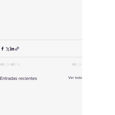
Ver todo
Entradas recientes