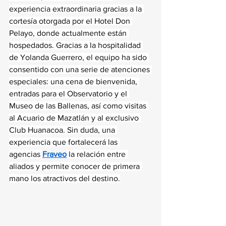
experiencia extraordinaria gracias a la 
cortesía otorgada por el Hotel Don 
Pelayo, donde actualmente están 
hospedados. Gracias a la hospitalidad 
de Yolanda Guerrero, el equipo ha sido 
consentido con una serie de atenciones 
especiales: una cena de bienvenida, 
entradas para el Observatorio y el 
Museo de las Ballenas, así como visitas 
al Acuario de Mazatlán y al exclusivo 
Club Huanacoa. Sin duda, una 
experiencia que fortalecerá las 
agencias 
Fraveo
 la relación entre 
aliados y permite conocer de primera 
mano los atractivos del destino.