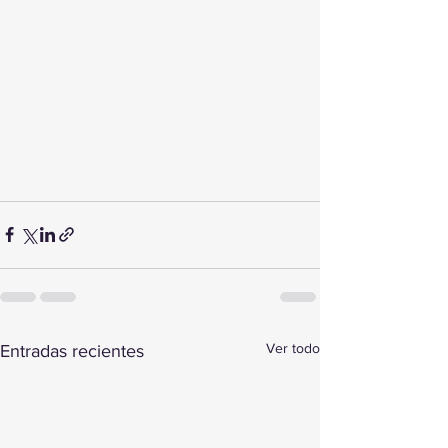
Ver todo
Entradas recientes