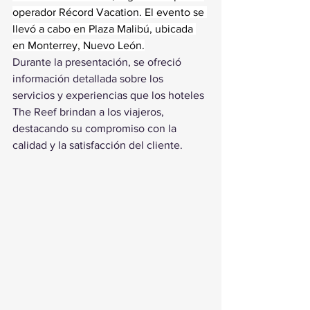
operador Récord Vacation. El evento se 
llevó a cabo en Plaza Malibú, ubicada 
en Monterrey, Nuevo León.
Durante la presentación, se ofreció 
información detallada sobre los 
servicios y experiencias que los hoteles 
The Reef brindan a los viajeros, 
destacando su compromiso con la 
calidad y la satisfacción del cliente.