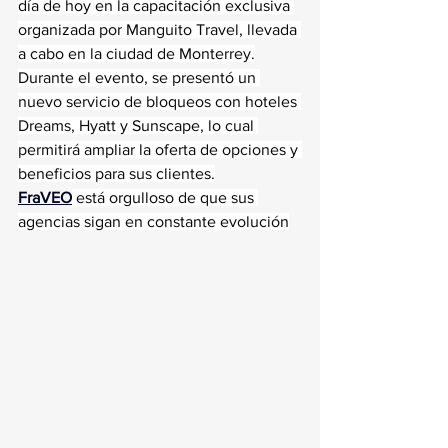
día de hoy en la capacitación exclusiva 
organizada por Manguito Travel, llevada 
a cabo en la ciudad de Monterrey.
Durante el evento, se presentó un 
nuevo servicio de bloqueos con hoteles 
Dreams, Hyatt y Sunscape, lo cual 
permitirá ampliar la oferta de opciones y 
beneficios para sus clientes.
FraVEO
 está orgulloso de que sus 
agencias sigan en constante evolución