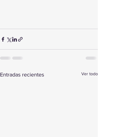
Ver todo
Entradas recientes