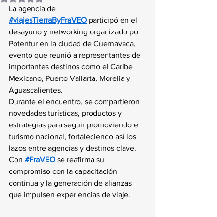
La agencia de 
#viajesTierraByFraVEO
 participó en el 
desayuno y networking organizado por 
Potentur en la ciudad de Cuernavaca, 
evento que reunió a representantes de 
importantes destinos como el Caribe 
Mexicano, Puerto Vallarta, Morelia y 
Aguascalientes.
Durante el encuentro, se compartieron 
novedades turísticas, productos y 
estrategias para seguir promoviendo el 
turismo nacional, fortaleciendo así los 
lazos entre agencias y destinos clave.
Con 
#FraVEO
 se reafirma su 
compromiso con la capacitación 
continua y la generación de alianzas 
que impulsen experiencias de viaje.