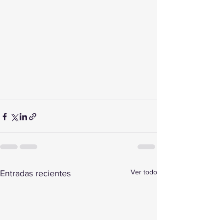
Ver todo
Entradas recientes