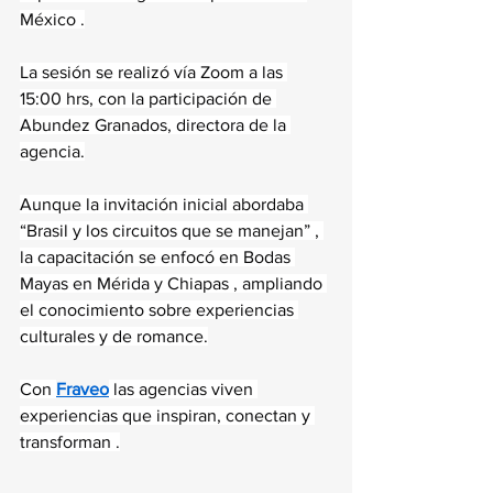
México .
La sesión se realizó vía Zoom a las 
15:00 hrs, con la participación de 
Abundez Granados, directora de la 
agencia.
Aunque la invitación inicial abordaba 
“Brasil y los circuitos que se manejan” , 
la capacitación se enfocó en Bodas 
Mayas en Mérida y Chiapas , ampliando 
el conocimiento sobre experiencias 
culturales y de romance.
Con 
Fraveo
 las agencias viven 
experiencias que inspiran, conectan y 
transforman .