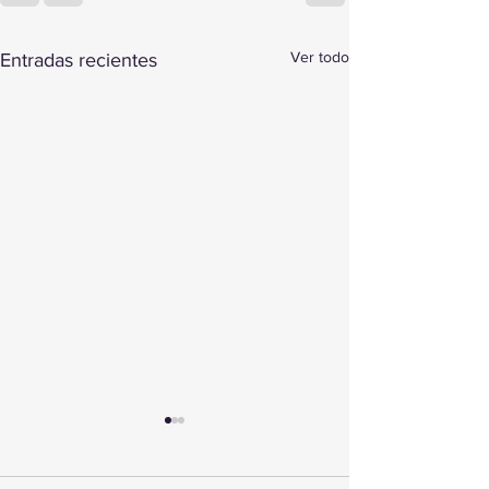
Ver todo
Entradas recientes