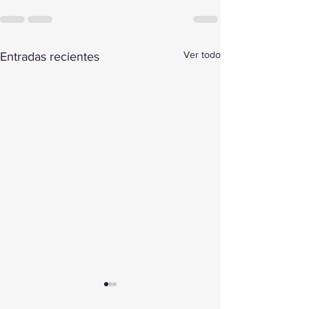
Ver todo
Entradas recientes