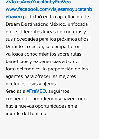
#ViajesAmoYucatánbyFraVeo
www.facebook.com/viajesamoyucatanb
yfraveo
 participó en la capacitación de 
Dream Destinations México, enfocada 
en las diferentes líneas de cruceros y 
sus novedades para los próximos años. 
Durante la sesión, se compartieron 
valiosos conocimientos sobre rutas, 
beneficios y experiencias a bordo, 
fortaleciendo así la preparación de los 
agentes para ofrecer las mejores 
opciones a sus viajeros.
Gracias a 
#FraVEO
, seguimos 
creciendo, aprendiendo y navegando 
hacia nuevas oportunidades en el 
mundo del turismo.