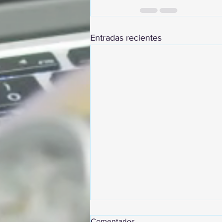
Entradas recientes
Comentarios