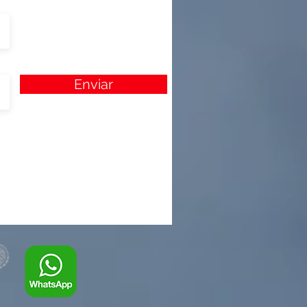
Enviar