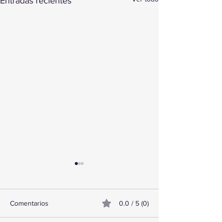
Entradas recientes
Comentarios
0.0 / 5 (0)