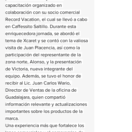
capacitación organizado en 
colaboración con su socio comercial 
Record Vacation, el cual se llevó a cabo 
en Caffessito Saltillo. Durante esta 
enriquecedora jornada, se abordó el 
tema de Xcaret y se contó con la valiosa 
visita de Juan Placencia, así como la 
participación del representante de la 
zona norte, Alonso, y la presentación 
de Victoria, nueva integrante del 
equipo. Además, se tuvo el honor de 
recibir al Lic. Juan Carlos Wario, 
Director de Ventas de la oficina de 
Guadalajara, quien compartió 
información relevante y actualizaciones 
importantes sobre los productos de la 
marca.
Una experiencia más que fortalece los 