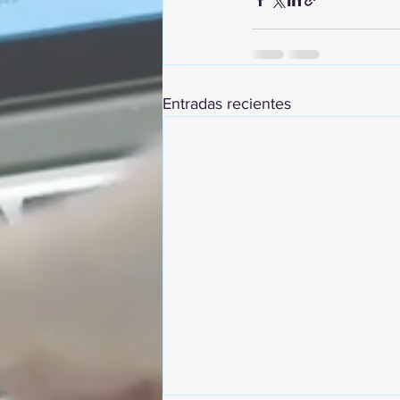
Entradas recientes