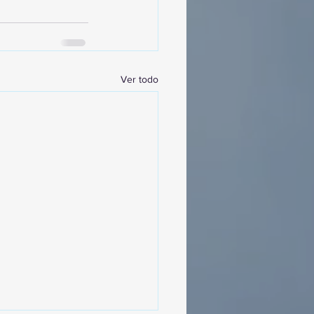
Ver todo