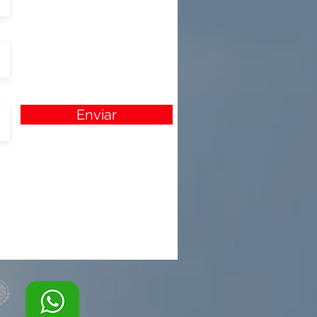
Enviar