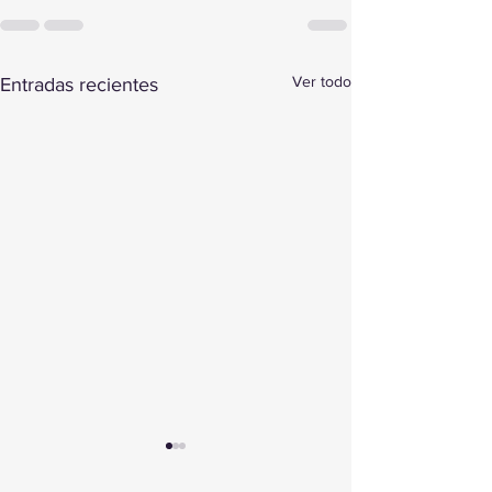
Ver todo
Entradas recientes