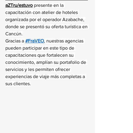
aZTru/estuvo
 presente en la 
capacitación con atelier de hoteles 
organizada por el operador Azabache, 
donde se presentó su oferta turística en 
Cancún.
Gracias a 
#FraVEO
, nuestras agencias 
pueden participar en este tipo de 
capacitaciones que fortalecen su 
conocimiento, amplían su portafolio de 
servicios y les permiten ofrecer 
experiencias de viaje más completas a 
sus clientes.