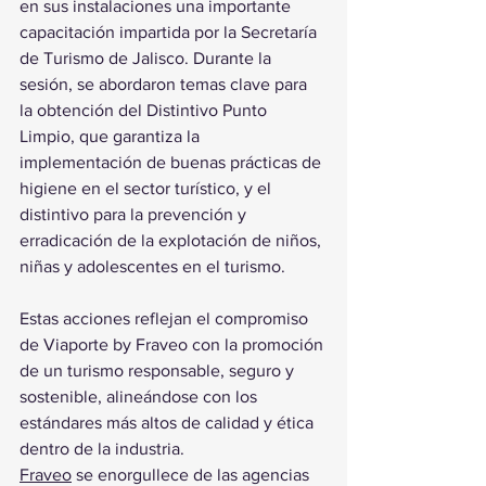
en sus instalaciones una importante 
capacitación impartida por la Secretaría 
de Turismo de Jalisco. Durante la 
sesión, se abordaron temas clave para 
la obtención del Distintivo Punto 
Limpio, que garantiza la 
implementación de buenas prácticas de 
higiene en el sector turístico, y el 
distintivo para la prevención y 
erradicación de la explotación de niños, 
niñas y adolescentes en el turismo.
Estas acciones reflejan el compromiso 
de Viaporte by Fraveo con la promoción 
de un turismo responsable, seguro y 
sostenible, alineándose con los 
estándares más altos de calidad y ética 
dentro de la industria.
Fraveo
 se enorgullece de las agencias 