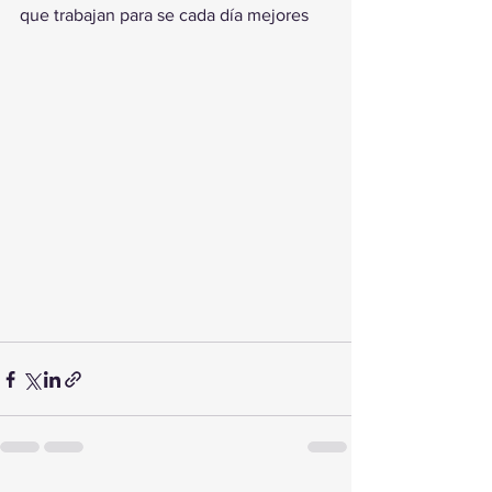
que trabajan para se cada día mejores