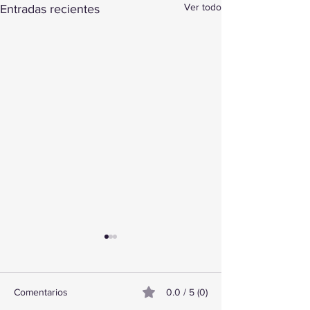
Ver todo
Entradas recientes
Comentarios
0.0 / 5 (0)