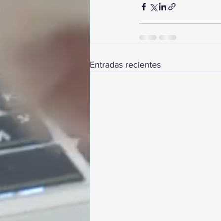
Entradas recientes