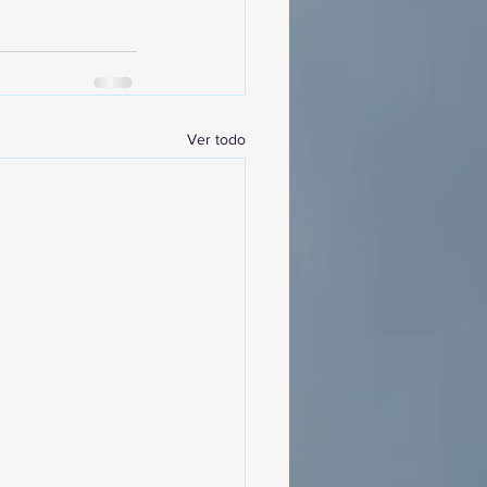
Ver todo