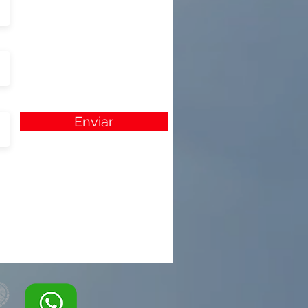
Enviar