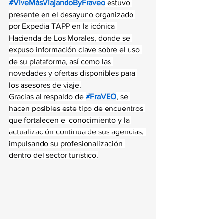
#ViveMásViajandoByFraveo
 estuvo 
presente en el desayuno organizado 
por Expedia TAPP en la icónica 
Hacienda de Los Morales, donde se 
expuso información clave sobre el uso 
de su plataforma, así como las 
novedades y ofertas disponibles para 
los asesores de viaje.
Gracias al respaldo de 
#FraVEO
, se 
hacen posibles este tipo de encuentros 
que fortalecen el conocimiento y la 
actualización continua de sus agencias, 
impulsando su profesionalización 
dentro del sector turístico.