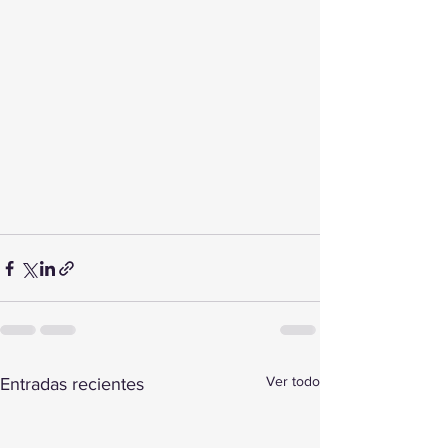
Ver todo
Entradas recientes