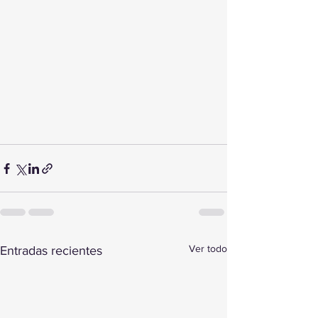
Ver todo
Entradas recientes