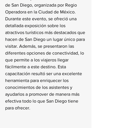
de San Diego, organizada por Regio 
Operadora en la Ciudad de México. 
Durante este evento, se ofreció una 
detallada exposición sobre los 
atractivos turísticos más destacados que 
hacen de San Diego un lugar único para 
visitar. Además, se presentaron las 
diferentes opciones de conectividad, lo 
que permite a los viajeros llegar 
fácilmente a este destino. Esta 
capacitación resultó ser una excelente 
herramienta para enriquecer los 
conocimientos de los asistentes y 
ayudarlos a promover de manera más 
efectiva todo lo que San Diego tiene 
para ofrecer.