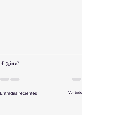
Ver todo
Entradas recientes