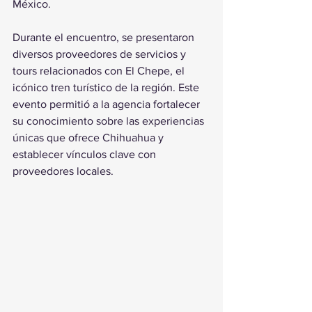
México.
Durante el encuentro, se presentaron 
diversos proveedores de servicios y 
tours relacionados con El Chepe, el 
icónico tren turístico de la región. Este 
evento permitió a la agencia fortalecer 
su conocimiento sobre las experiencias 
únicas que ofrece Chihuahua y 
establecer vínculos clave con 
proveedores locales.