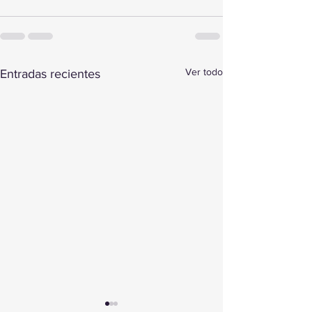
Ver todo
Entradas recientes