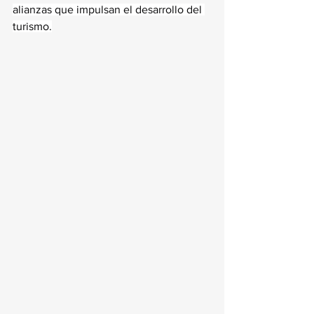
alianzas que impulsan el desarrollo del 
turismo.