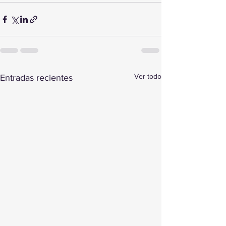
Ver todo
Entradas recientes