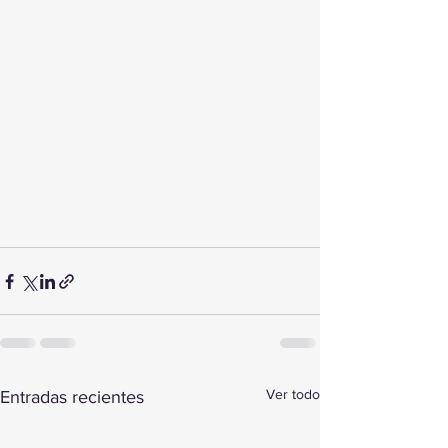
Ver todo
Entradas recientes