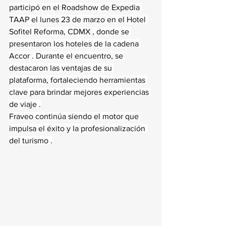
participó en el Roadshow de Expedia 
TAAP el lunes 23 de marzo en el Hotel 
Sofitel Reforma, CDMX , donde se 
presentaron los hoteles de la cadena 
Accor . Durante el encuentro, se 
destacaron las ventajas de su 
plataforma, fortaleciendo herramientas 
clave para brindar mejores experiencias 
de viaje .
Fraveo continúa siendo el motor que 
impulsa el éxito y la profesionalización 
del turismo .