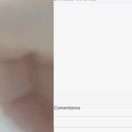
Comentarios