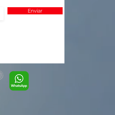
Enviar