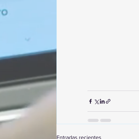
Entradas recientes