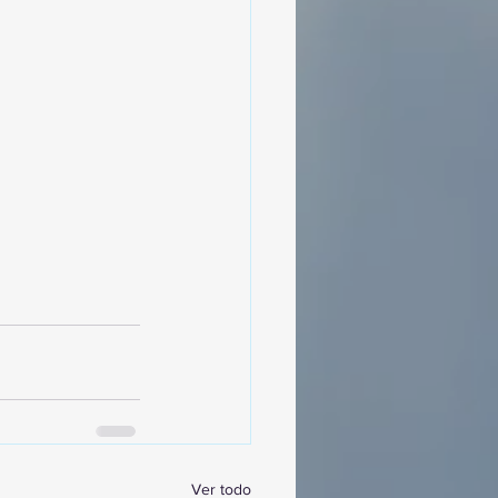
Ver todo