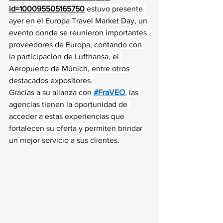
id=100095505165750
 estuvo presente 
ayer en el Europa Travel Market Day, un 
evento donde se reunieron importantes 
proveedores de Europa, contando con 
la participación de Lufthansa, el 
Aeropuerto de Múnich, entre otros 
destacados expositores.
Gracias a su alianza con 
#FraVEO
, las 
agencias tienen la oportunidad de 
acceder a estas experiencias que 
fortalecen su oferta y permiten brindar 
un mejor servicio a sus clientes.