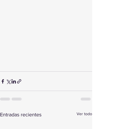
Ver todo
Entradas recientes