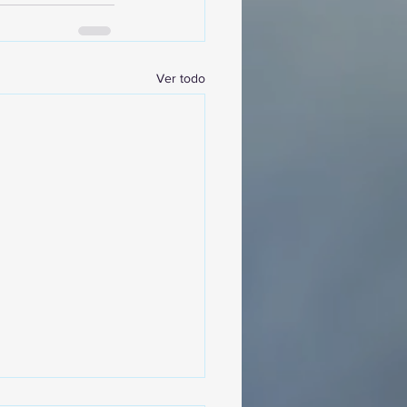
Ver todo