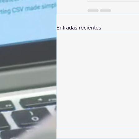
Entradas recientes