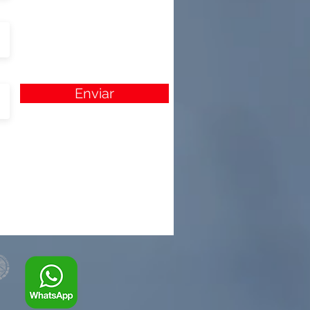
Enviar