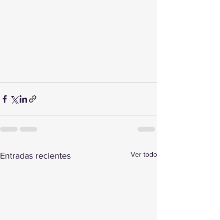
Ver todo
Entradas recientes