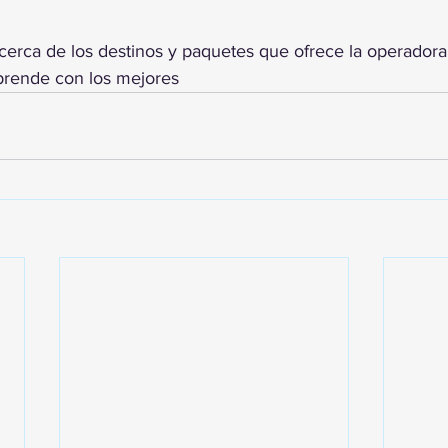
 acerca de los destinos y paquetes que ofrece la operadora
prende con los mejores