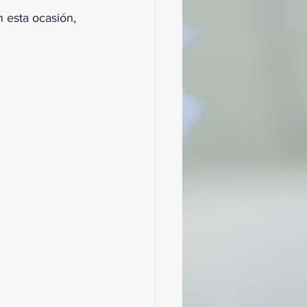
 esta ocasión, 