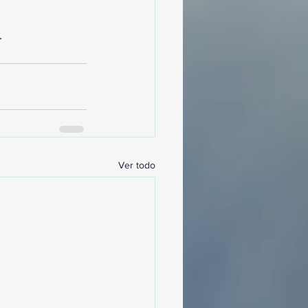
.
Ver todo