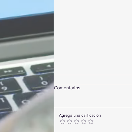
Comentarios
Agrega una calificación