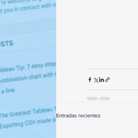
Entradas recientes