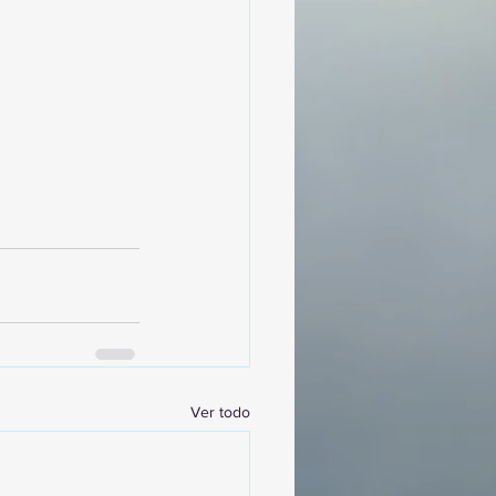
Ver todo