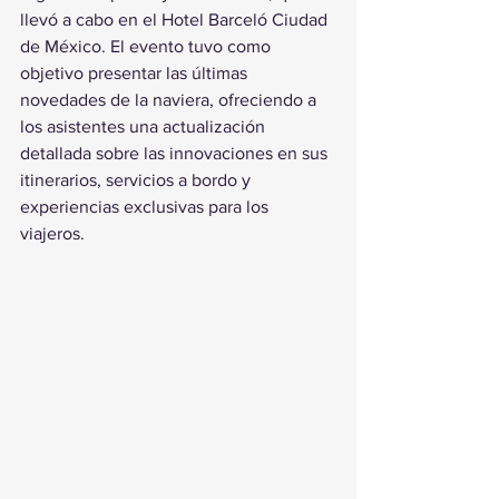
llevó a cabo en el Hotel Barceló Ciudad 
de México. El evento tuvo como 
objetivo presentar las últimas 
novedades de la naviera, ofreciendo a 
los asistentes una actualización 
detallada sobre las innovaciones en sus 
itinerarios, servicios a bordo y 
experiencias exclusivas para los 
viajeros.