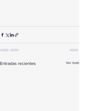
Ver todo
Entradas recientes