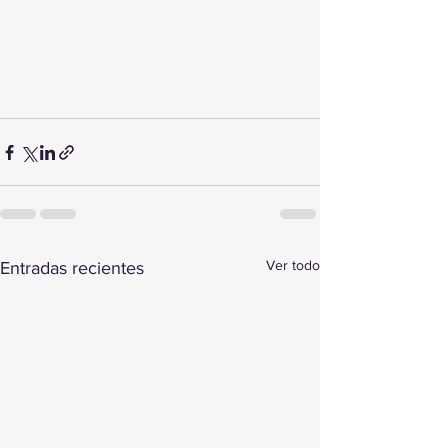
Ver todo
Entradas recientes