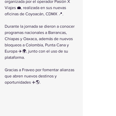
organizada por el operador Pasión X 
Viajes 💼, realizada en sus nuevas 
oficinas de Coyoacán, CDMX 📍.
Durante la jornada se dieron a conocer 
programas nacionales a Barrancas, 
Chiapas y Oaxaca, además de nuevos 
bloqueos a Colombia, Punta Cana y 
Europa ✈️🌍, junto con el uso de su 
plataforma.
Gracias a Fraveo por fomentar alianzas 
que abren nuevos destinos y 
oportunidades ✈️🌎.